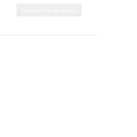
Vá para Lista de grupos