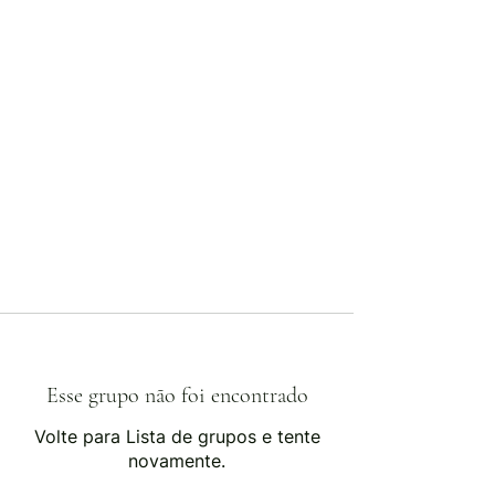
Esse grupo não foi encontrado
Volte para Lista de grupos e tente
novamente.